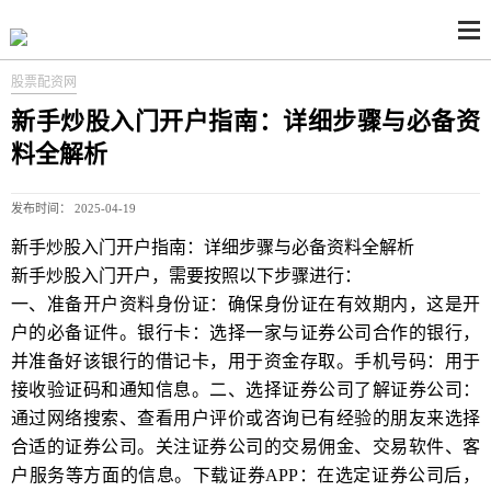
股票配资网
新手炒股入门开户指南：详细步骤与必备资
料全解析
发布时间： 2025-04-19
新手炒股入门开户指南：详细步骤与必备资料全解析
新手炒股入门开户，需要按照以下步骤进行：
一、准备开户资料身份证：确保身份证在有效期内，这是开
户的必备证件。银行卡：选择一家与证券公司合作的银行，
并准备好该银行的借记卡，用于资金存取。手机号码：用于
接收验证码和通知信息。二、选择证券公司了解证券公司：
通过网络搜索、查看用户评价或咨询已有经验的朋友来选择
合适的证券公司。关注证券公司的交易佣金、交易软件、客
户服务等方面的信息。下载证券APP：在选定证券公司后，