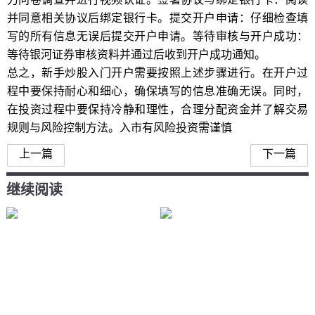
并同意相关协议后绑定银行卡。提交开户申请：仔细检查填
写的所有信息无误后提交开户申请。等待审核与开户成功：
等待银河证券审核资料并通过后收到开户成功通知。
总之，新手炒股入门开户需要按照上述步骤进行。在开户过
程中要保持耐心和细心，确保填写的信息准确无误。同时，
在投资过程中要保持冷静和理性，合理分配资金并了解交易
规则与风险控制方法。入市有风险投资需谨慎
上一篇
下一篇
继续阅读