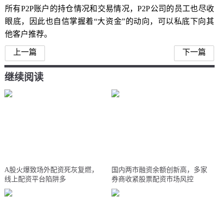
所有P2P账户的持仓情况和交易情况，P2P公司的员工也尽收
眼底，因此也自信掌握着“大资金”的动向，可以私底下向其
他客户推荐。
上一篇
下一篇
继续阅读
A股火爆致场外配资死灰复燃，
国内两市融资余额创新高，多家
线上配资平台陷阱多
券商收紧股票配资市场风控