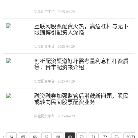
实盘配资平台
2025-04-29
互联网股票配资火热，高危杠杆与无下
限赌博引配资人深陷
实盘配资平台
2025-04-29
剖析配资渠道好坏需考量利息杠杆资质
等，贵丰配资来介绍
实盘配资平台
2025-04-29
融资融券加强监管后潜藏新问题，股民
或转向民间股票配资业务
实盘配资平台
2025-04-29
···
64
65
66
67
68
69
70
71
72
73
69/73