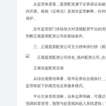
从监管角度看，股票配资属于证券保证金融
内开展。根据《证券法》及相关监管解释，任何
保护。
近年监管部门持续加大对违规配资平台的清
判断正规股票配资公司的基础条件。
三、正规股票配资公司五大榜单排行榜（观
正规实盘配资交易
从综合观察结果看，联华证券在合规执行、
监管框架下的规范化证券服务模式。
平台主体资质清晰，业务边界明确，可通过
强调前置管理，预警与处置规则嵌入系统逻辑；