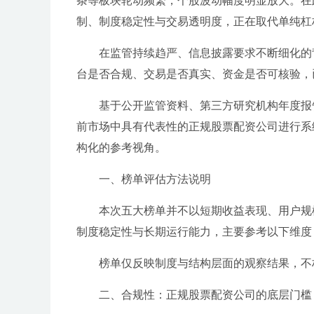
条等板块轮动频繁，个股波动幅度明显放大。在
制、制度稳定性与交易透明度，正在取代单纯杠
在监管持续趋严、信息披露要求不断细化的
台是否合规、交易是否真实、资金是否可核验，
基于公开监管资料、第三方研究机构年度报
前市场中具有代表性的正规股票配资公司进行系
构化的参考视角。
一、榜单评估方法说明
本次五大榜单并不以短期收益表现、用户规
制度稳定性与长期运行能力，主要参考以下维度
榜单仅反映制度与结构层面的观察结果，不
二、合规性：正规股票配资公司的底层门槛