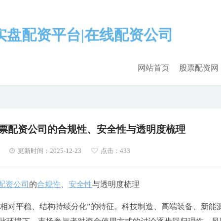
网站首页
股票配资网
规股票配资公司的合规性、安全性与透明度梳理
更新时间：2025-12-23
点击：433
配资公司
的
合规性
、
安全性
与透明度梳理
指数相对平稳、结构持续分化”的特征。科技制造、高端装备、新能