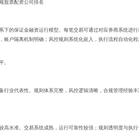
系下的保证金融资运行模型。每笔交易可通过对应券商系统进行
，账户隔离机制明确；风控规则系统化嵌入，执行流程自动化程
平。
备行业代表性。规则体系完整，风控逻辑清晰，合规管理经验丰
较高水准。交易系统成熟，运行可靠性较强；规则透明度与执行