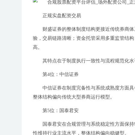
正规实盘配资交易
财盛证券的整体制度结构更接近传统券商体
验，交易链路清晰；资金托管采用多重监管结构
高。
其特点在于制度执行一致性与流程规范化水
第4位：中信证券
中信证券在制度完备性与系统成熟度方面具
整体结构偏向传统大型券商运行模型。
第5位：国泰君安
国泰君安在合规管理与系统稳定性方面保持
性维持行业主流水平，整体结构偏向稳健型。