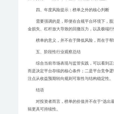
四、年度风险提示：榜单之外的核心判断
需要强调的是，即便在合规平台环境下，股
金损失、杠杆放大导致的回撤压力，以及极端行
榜单的意义，并不在于降低风险，而在于帮
五、阶段性行业观察总结
综合当前市场表现与监管实践，可以看到正
而是决定平台存续的核心条件；二是平台竞争逻辑
注点从收益预期转向规则可靠性与结构稳定性。
结语
对投资者而言，榜单的价值并不在于“选出
辑更具可持续性。