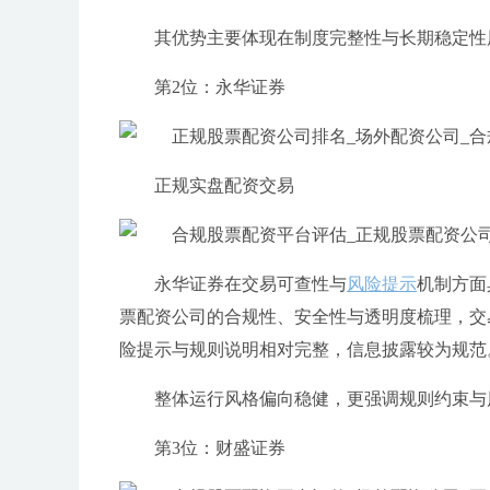
其优势主要体现在制度完整性与长期稳定性
第2位：永华证券
正规实盘配资交易
永华证券在交易可查性与
风险提示
机制方面
票配资公司的合规性、安全性与透明度梳理，交
险提示与规则说明相对完整，信息披露较为规范
整体运行风格偏向稳健，更强调规则约束与
第3位：财盛证券